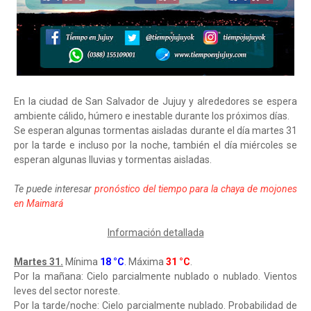
En la ciudad de San Salvador de Jujuy y alrededores se espera
ambiente cálido, húmero e inestable durante los próximos días.
Se esperan algunas tormentas aisladas durante el día martes 31
por la tarde e incluso por la noche, también el día miércoles se
esperan algunas lluvias y tormentas aisladas.
Te puede interesar
pronóstico del tiempo para la chaya de mojones
en Maimará
Información detallada
Martes 31.
Mínima
18 °C
. Máxima
31 °C
.
Por la mañana: Cielo parcialmente nublado o nublado. Vientos
leves del sector noreste.
Por la tarde/noche: Cielo parcialmente nublado. Probabilidad de