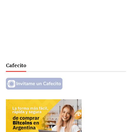
Cafecito