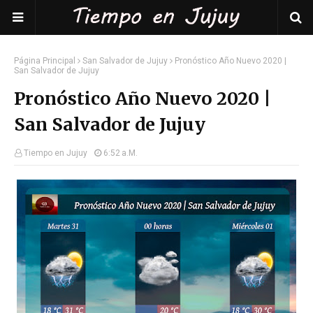
Página Principal
San Salvador de Jujuy
Pronóstico Año Nuevo 2020 |
San Salvador de Jujuy
Pronóstico Año Nuevo 2020 |
San Salvador de Jujuy
Tiempo en Jujuy
6:52 A.m.