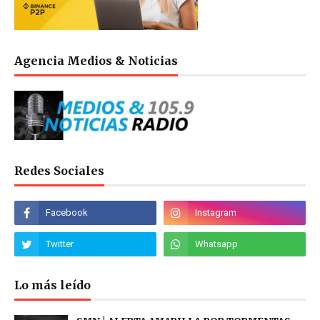
Agencia Medios & Noticias
Redes Sociales
Lo más leído