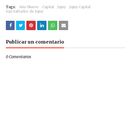
Tags:
Año Nuevo
Capital
Jujuy
Jujuy Capital
San Salvador de Jujuy
Publicar un comentario
0 Comentarios