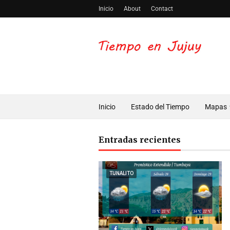
Inicio
About
Contact
Inicio
Estado del Tiempo
Mapas
Entradas recientes
TUNALITO