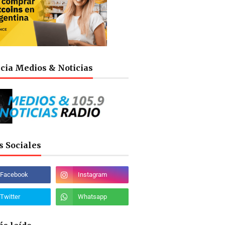
cia Medios & Noticias
s Sociales