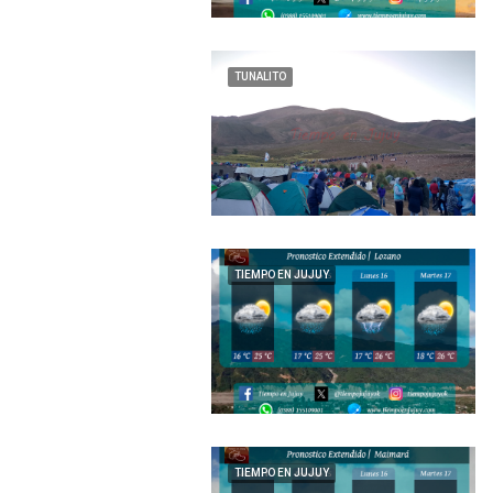
TUNALITO
TIEMPO EN JUJUY
TIEMPO EN JUJUY