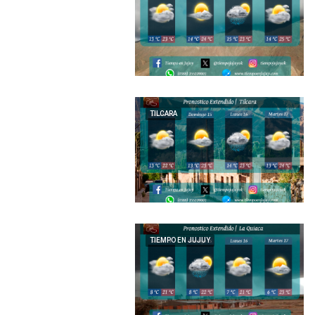
TILCARA
TIEMPO EN JUJUY