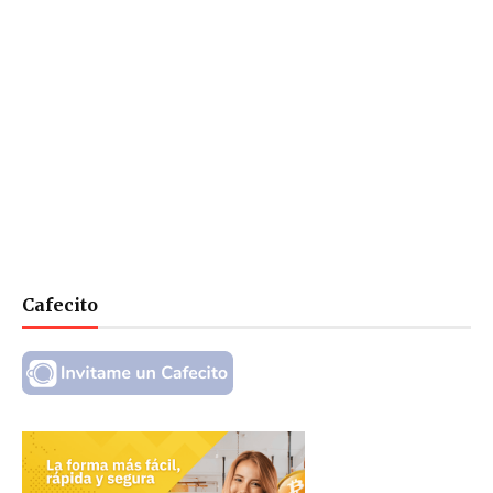
Cafecito