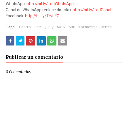
WhatsApp:
http://bit.ly/TeJWhatsApp
Canal de WhatsApp (enlace directo):
http://bit.ly/TeJCanal
Facebook:
http://bit.ly/TeJ-FG
Tags:
Centro
Este
Jujuy
SMN
Sur
Tormentas Fuertes
Publicar un comentario
0 Comentarios