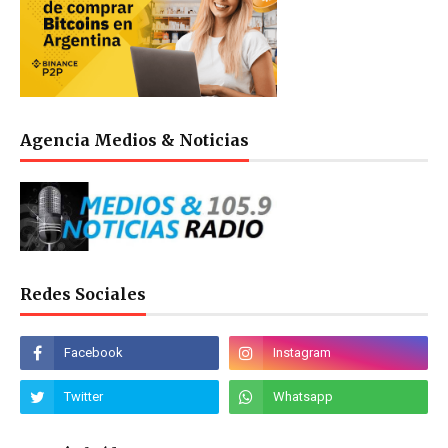
Agencia Medios & Noticias
Redes Sociales