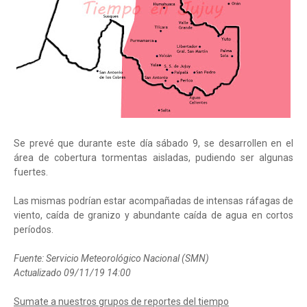
Se prevé que durante este día sábado 9, se desarrollen en el
área de cobertura tormentas aisladas, pudiendo ser algunas
fuertes.
Las mismas podrían estar acompañadas de intensas ráfagas de
viento, caída de granizo y abundante caída de agua en cortos
períodos.
Fuente: Servicio Meteorológico Nacional (SMN)
Actualizado 09/11/19 14:00
Sumate a nuestros grupos de reportes del tiempo