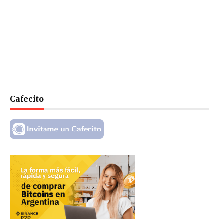
Cafecito