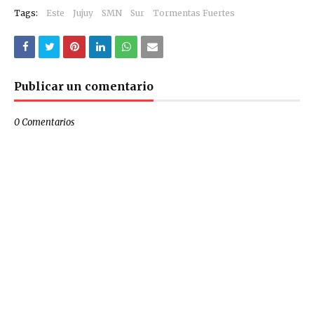
Tags:
Este
Jujuy
SMN
Sur
Tormentas Fuertes
Publicar un comentario
0 Comentarios