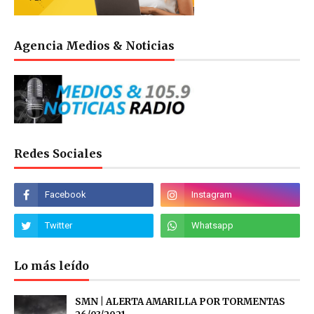
Agencia Medios & Noticias
Redes Sociales
Lo más leído
SMN | ALERTA AMARILLA POR TORMENTAS