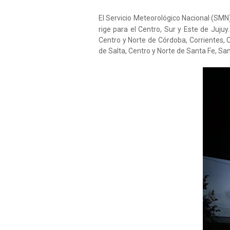
El Servicio Meteorológico Nacional (SMN
rige para el Centro, Sur y Este de Jujuy
Centro y Norte de Córdoba, Corrientes, C
de Salta, Centro y Norte de Santa Fe, S