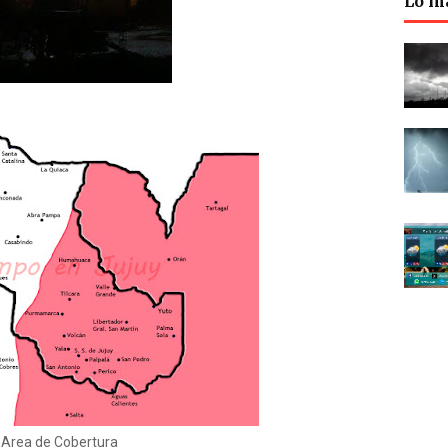
Lo m
Area de Cobertura