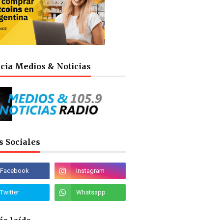
cia Medios & Noticias
s Sociales