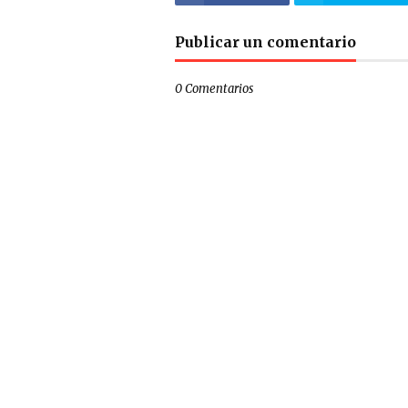
Publicar un comentario
0 Comentarios