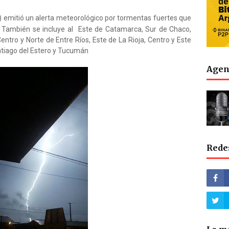
) emitió un alerta meteorológico por tormentas fuertes que
. También se incluye al
Este de Catamarca, Sur de Chaco,
entro y Norte de Entre Ríos, Este de La Rioja, Centro y Este
antiago del Estero y Tucumán
Agen
Rede