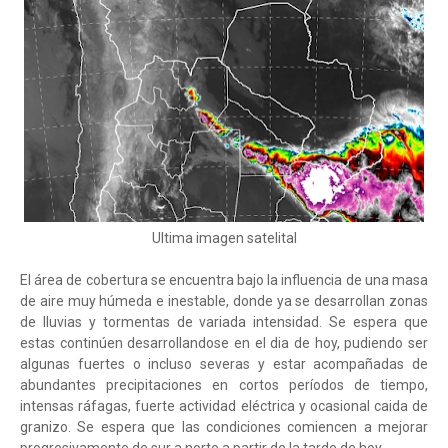
Ultima imagen satelital
El área de cobertura se encuentra bajo la influencia de una masa
de aire muy húmeda e inestable, donde ya se desarrollan zonas
de lluvias y tormentas de variada intensidad. Se espera que
estas continúen desarrollandose en el dia de hoy, pudiendo ser
algunas fuertes o incluso severas y estar acompañadas de
abundantes precipitaciones en cortos períodos de tiempo,
intensas ráfagas, fuerte actividad eléctrica y ocasional caida de
granizo. Se espera que las condiciones comiencen a mejorar