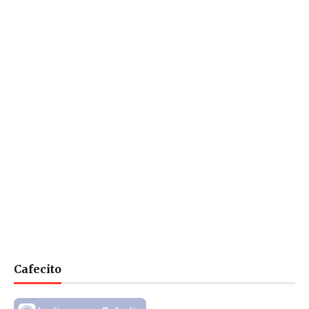
Cafecito