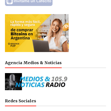
Agencia Medios & Noticias
Redes Sociales