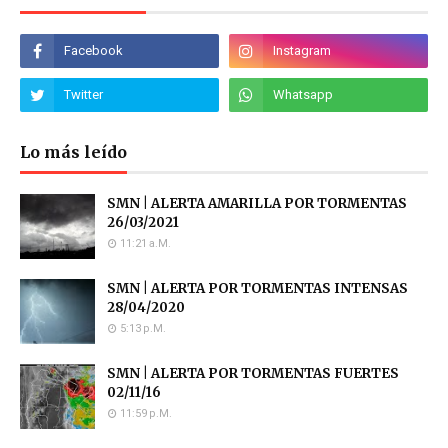
Lo más leído
SMN | ALERTA AMARILLA POR TORMENTAS
26/03/2021
11:21 A.m.
SMN | ALERTA POR TORMENTAS INTENSAS
28/04/2020
5:13 P.m.
SMN | ALERTA POR TORMENTAS FUERTES
02/11/16
11:59 P.m.