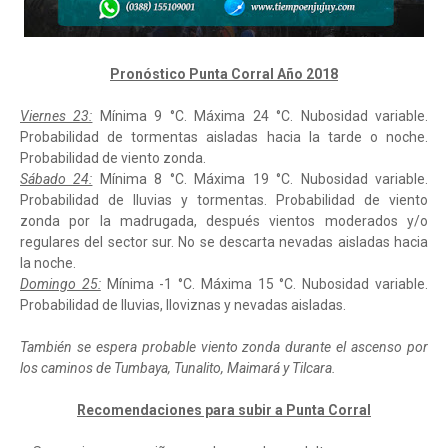
Pronóstico Punta Corral Año 2018
Viernes 23:
Mínima 9 °C. Máxima 24 °C. Nubosidad variable.
Probabilidad de tormentas aisladas hacia la tarde o noche.
Probabilidad de viento zonda.
Sábado 24:
Mínima 8 °C. Máxima 19 °C. Nubosidad variable.
Probabilidad de lluvias y tormentas. Probabilidad de viento
zonda por la madrugada, después vientos moderados y/o
regulares del sector sur. No se descarta nevadas aisladas hacia
la noche.
Domingo 25:
Mínima -1 °C. Máxima 15 °C. Nubosidad variable.
Probabilidad de lluvias, lloviznas y nevadas aisladas.
También se espera probable viento zonda durante el ascenso por
los caminos de Tumbaya, Tunalito, Maimará y Tilcara.
⁠⁠⁠Recomendaciones para subir a Punta Corral