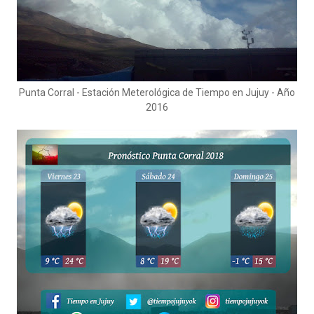
Punta Corral - Estación Meterológica de Tiempo en Jujuy - Año
2016