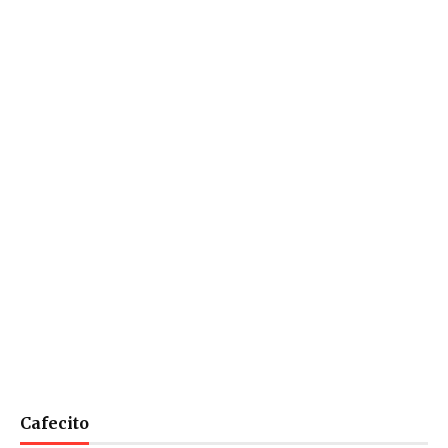
Cafecito