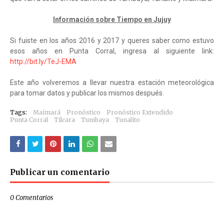
Información sobre Tiempo en Jujuy
Si fuiste en los años 2016 y 2017 y queres saber como estuvo
esos años en Punta Corral, ingresa al siguiente link:
http://bit.ly/TeJ-EMA
Este año volveremos a llevar nuestra estación meteorológica
para tomar datos y publicar los mismos después.
Tags:
Maimará
Pronóstico
Pronóstico Extendido
Punta Corral
Tilcara
Tumbaya
Tunalito
Publicar un comentario
0 Comentarios