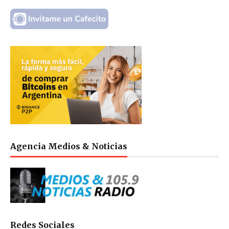
Agencia Medios & Noticias
Redes Sociales