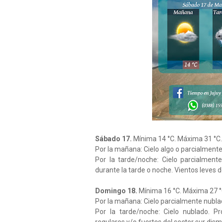
Sábado 17.
Mínima 14 °C. Máxima 31 °C.
Por la mañana: Cielo algo o parcialmente
Por la tarde/noche: Cielo parcialment
durante la tarde o noche. Vientos leves d
Domingo 18.
Mínima 16 °C. Máxima 27 °
Por la mañana: Cielo parcialmente nublado
Por la tarde/noche: Cielo nublado. P