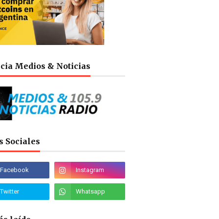
cia Medios & Noticias
s Sociales