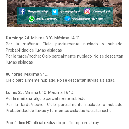
Domingo 24.
Mínima 3 °C. Máxima 14 °C.
Por la mañana: Cielo parcialmente nublado o nublado.
Probabilidad de lluvias aisladas.
Por la tarde/noche: Cielo parcialmente nublado. No se descartan
lluvias aisladas.
00 horas.
Máxima 5 °C.
Cielo parcialmente nublado. No se descartan lluvias aisladas.
Lunes 25.
Mínima 0 °C. Máxima 16 °C.
Por la mañana: algo o parcialmente nublado.
Por la tarde/noche: Cielo parcialmente nublado o nublado.
Probabilidad de lluvias y tormentas aisladas hacia la noche.
Pronóstico NO oficial realizado por Tiempo en Jujuy.