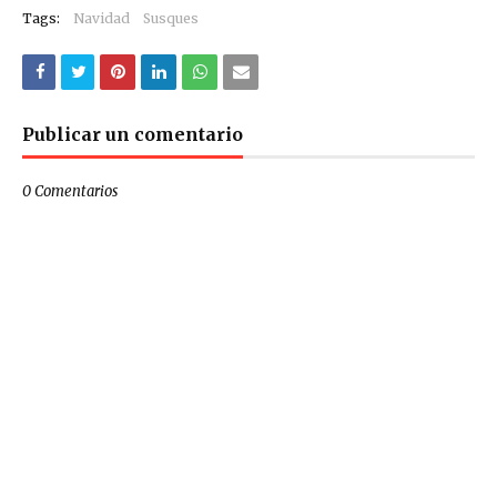
Tags:
Navidad
Susques
Publicar un comentario
0 Comentarios