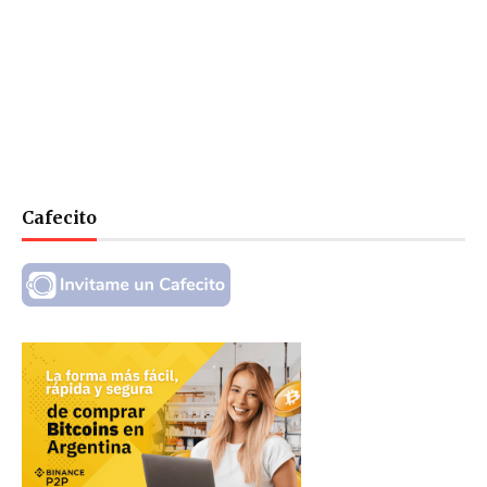
Cafecito