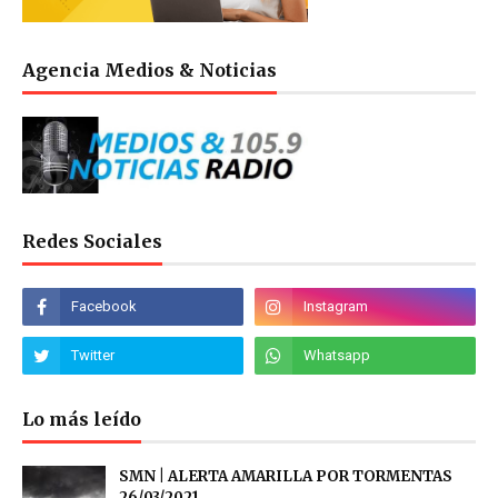
Agencia Medios & Noticias
Redes Sociales
Lo más leído
SMN | ALERTA AMARILLA POR TORMENTAS
26/03/2021