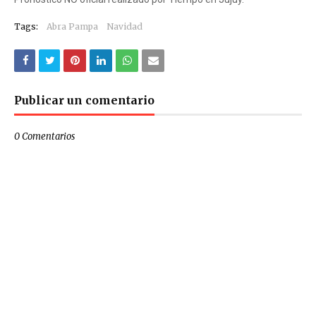
Tags:
Abra Pampa
Navidad
Publicar un comentario
0 Comentarios