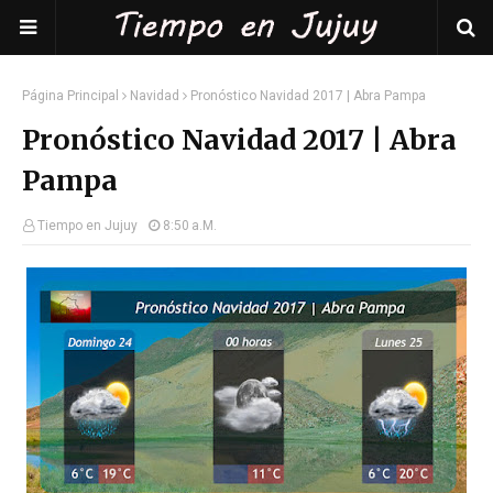
Página Principal
Navidad
Pronóstico Navidad 2017 | Abra Pampa
Pronóstico Navidad 2017 | Abra
Pampa
Tiempo en Jujuy
8:50 A.m.