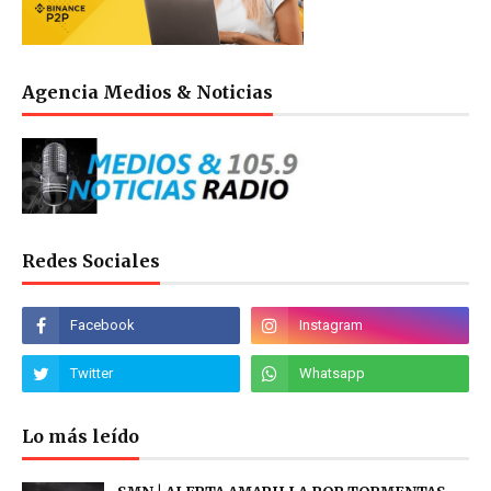
Agencia Medios & Noticias
Redes Sociales
Lo más leído