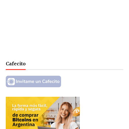
Cafecito