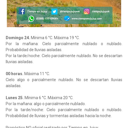
Domingo 24.
Mínima 6 °C. Máxima 19 °C.
Por la mañana: Cielo parcialmente nublado o nublado.
Probabilidad de lluvias aisladas.
Por la tarde/noche: Cielo parcialmente nublado. No se descartan
lluvias aisladas.
00 horas.
Máxima 11 °C.
Cielo algo o parcialmente nublado. No se descartan lluvias
aisladas.
Lunes 25.
Mínima 6 °C. Máxima 20 °C.
Por la mañana: algo o parcialmente nublado.
Por la tarde/noche: Cielo parcialmente nublado o nublado.
Probabilidad de lluvias y tormentas aisladas hacia la noche.
Pronóstico NO oficial realizado por Tiempo en Jujuy.