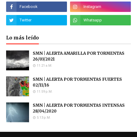
Lo más leído
SMN | ALERTA AMARILLA POR TORMENTAS
26/03/2021
11:21 A.m.
SMN | ALERTA POR TORMENTAS FUERTES
02/11/16
11:59 P.m.
SMN | ALERTA POR TORMENTAS INTENSAS
28/04/2020
5:13 P.m.