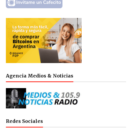
Agencia Medios & Noticias
Redes Sociales