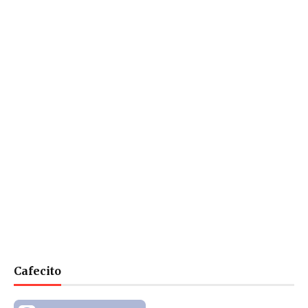
Cafecito