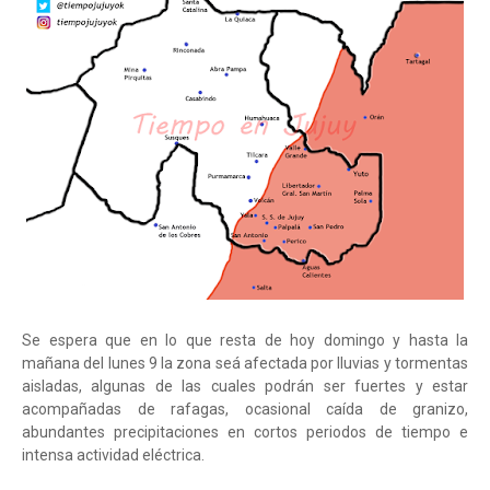
Se espera que en lo que resta de hoy domingo y hasta la
mañana del lunes 9 la zona seá afectada por lluvias y tormentas
aisladas, algunas de las cuales podrán ser fuertes y estar
acompañadas de rafagas, ocasional caída de granizo,
abundantes precipitaciones en cortos periodos de tiempo e
intensa actividad eléctrica.