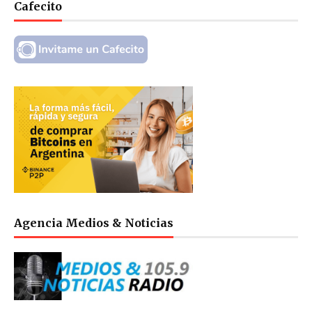
Cafecito
Agencia Medios & Noticias